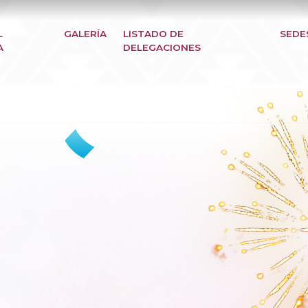
L
GALERÍA
LISTADO DE
SEDE
A
DELEGACIONES