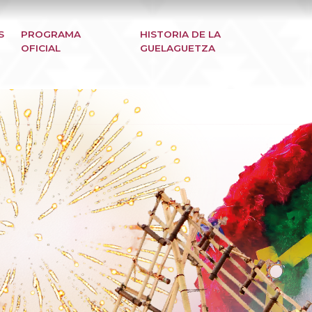
S
PROGRAMA
HISTORIA DE LA
OFICIAL
GUELAGUETZA