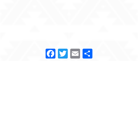
Facebook
Twitter
Email
Compartir
« Todos los Eventos
Este evento ha pasado.